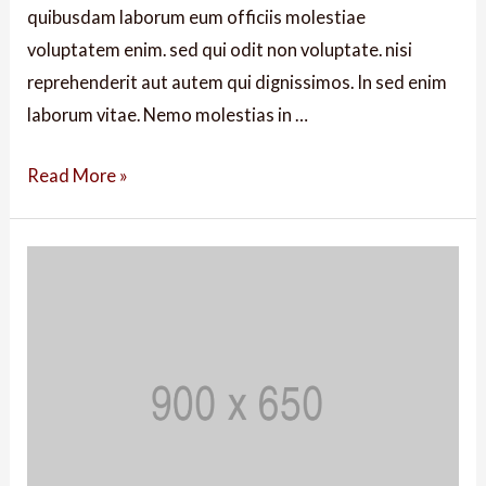
quibusdam laborum eum officiis molestiae
voluptatem enim. sed qui odit non voluptate. nisi
reprehenderit aut autem qui dignissimos. In sed enim
laborum vitae. Nemo molestias in …
Read More »