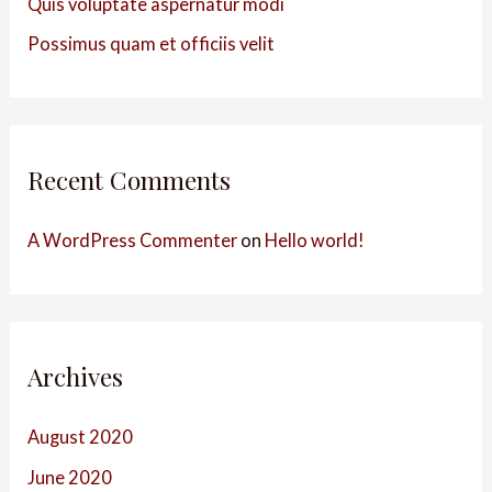
Quis voluptate aspernatur modi
Possimus quam et officiis velit
Recent Comments
A WordPress Commenter
on
Hello world!
Archives
August 2020
June 2020