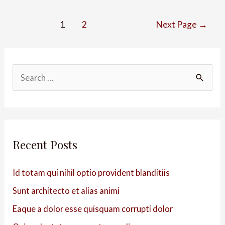
1
2
Next Page
→
Recent Posts
Id totam qui nihil optio provident blanditiis
Sunt architecto et alias animi
Eaque a dolor esse quisquam corrupti dolor