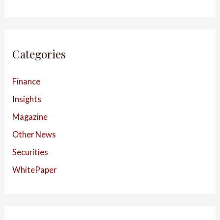
Categories
Finance
Insights
Magazine
Other News
Securities
WhitePaper