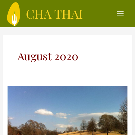
CHA THAI
August 2020