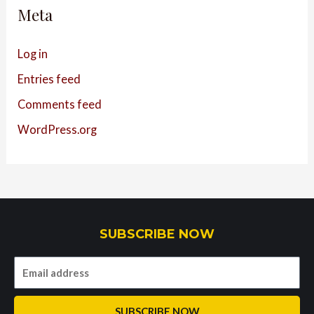
Meta
Log in
Entries feed
Comments feed
WordPress.org
SUBSCRIBE NOW
SUBSCRIBE NOW