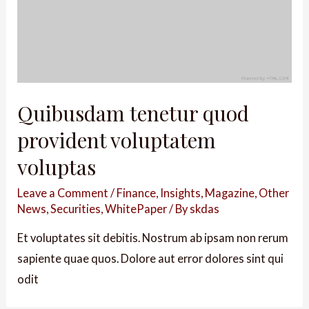
Quibusdam tenetur quod
provident voluptatem
voluptas
Leave a Comment
/
Finance
,
Insights
,
Magazine
,
Other
News
,
Securities
,
WhitePaper
/ By
skdas
Et voluptates sit debitis. Nostrum ab ipsam non rerum
sapiente quae quos. Dolore aut error dolores sint qui
odit