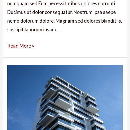
numquam sed Eum necessitatibus dolores corrupti.
Ducimus ut dolor consequatur. Nostrum ipsa saepe
nemo dolorum dolore. Magnam sed dolores blanditiis.
suscipit laborum ipsam. …
Read More »