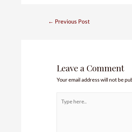
←
Previous Post
Leave a Comment
Your email address will not be pu