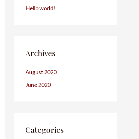
Hello world!
Archives
August 2020
June 2020
Categories