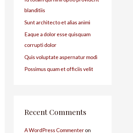
blanditiis
Sunt architecto et alias animi
Eaque a dolor esse quisquam
corrupti dolor
Quis voluptate aspernatur modi
Possimus quam et officiis velit
Recent Comments
A WordPress Commenter
on