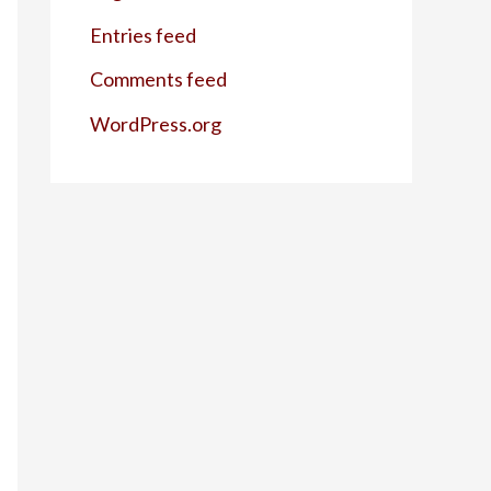
Entries feed
Comments feed
WordPress.org