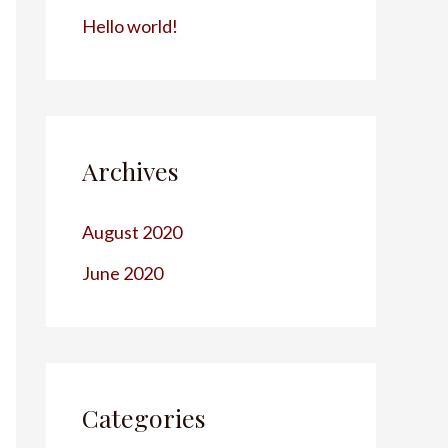
Hello world!
Archives
August 2020
June 2020
Categories