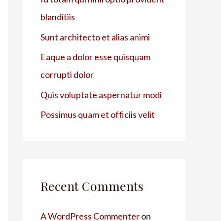
blanditiis
Sunt architecto et alias animi
Eaque a dolor esse quisquam
corrupti dolor
Quis voluptate aspernatur modi
Possimus quam et officiis velit
Recent Comments
A WordPress Commenter
on