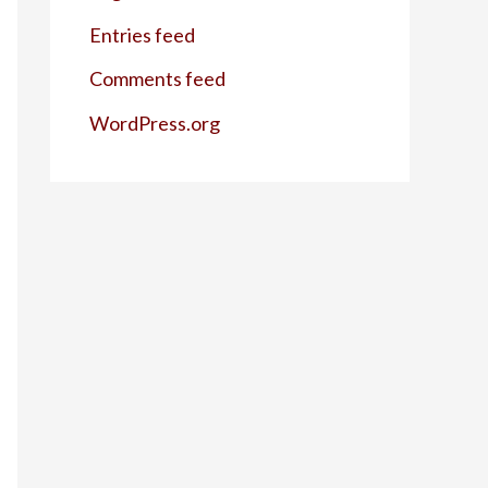
Entries feed
Comments feed
WordPress.org