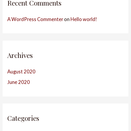
Recent Comments
A WordPress Commenter
on
Hello world!
Archives
August 2020
June 2020
Categories