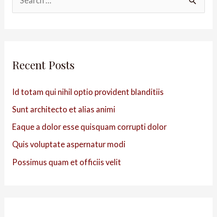
Recent Posts
Id totam qui nihil optio provident blanditiis
Sunt architecto et alias animi
Eaque a dolor esse quisquam corrupti dolor
Quis voluptate aspernatur modi
Possimus quam et officiis velit