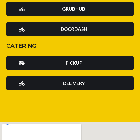
GRUBHUB
DOORDASH
CATERING
PICKUP
DELIVERY