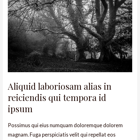
Aliquid laboriosam alias in
reiciendis qui tempora id
ipsum
Possimus qui eius numquam doloremque dolorem
magnam. Fuga perspiciatis velit qui repellat eos