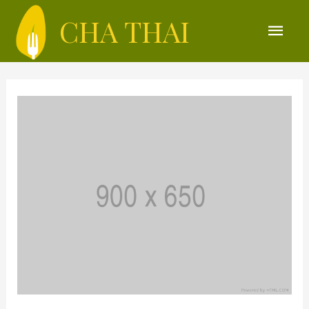
CHA THAI