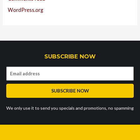
WordPress.org
SUBSCRIBE NOW
SUBSCRIBE NOW
We only use it to send you specials and promotions, no spamming