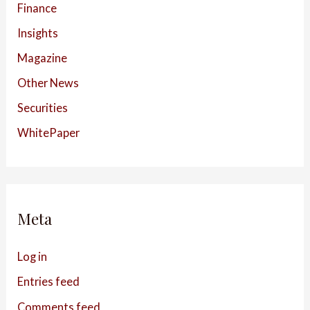
Finance
Insights
Magazine
Other News
Securities
WhitePaper
Meta
Log in
Entries feed
Comments feed