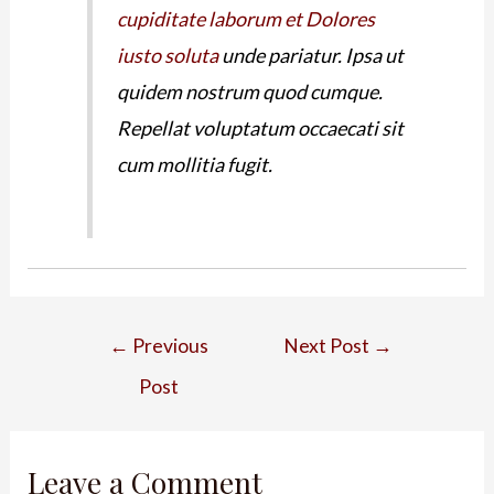
cupiditate laborum et
Dolores
iusto soluta
unde pariatur. Ipsa ut
quidem nostrum quod cumque.
Repellat voluptatum occaecati sit
cum mollitia fugit.
←
Previous
Next Post
→
Post
Leave a Comment