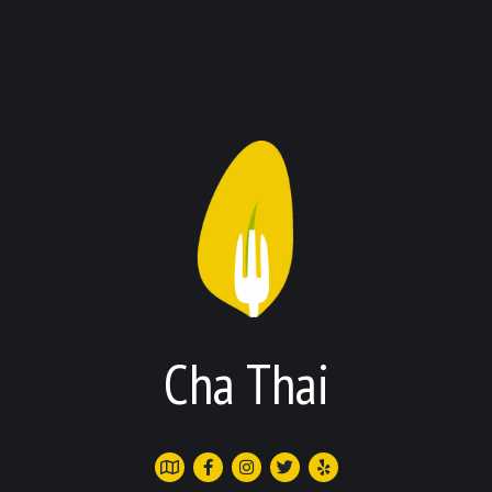
Cha Thai