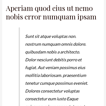
Aperiam quod eius ut nemo
nobis error numquam ipsam
Sunt sit atque voluptas non.
nostrum numquam omnis dolore.
quibusdam nobis a architecto.
Dolor nesciunt debitis porro et
fugiat. Aut veniam possimus eius
mollitia laboriosam. praesentium
tenetur cumque possimus eveniet.
Dolores consectetur voluptas
consectetur eum iusto Eaque