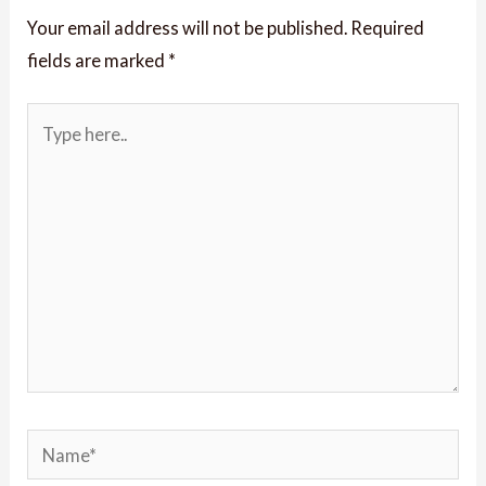
Your email address will not be published.
Required
fields are marked
*