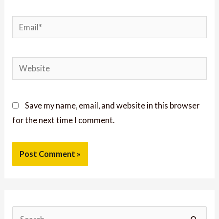
Save my name, email, and website in this browser
for the next time I comment.